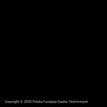
Copyright © 2025 Polska Fundacja Gazów Technicznych